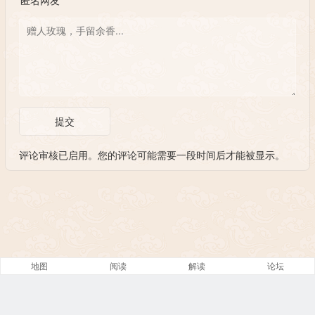
匿名网友
提交
评论审核已启用。您的评论可能需要一段时间后才能被显示。
地图
阅读
解读
论坛