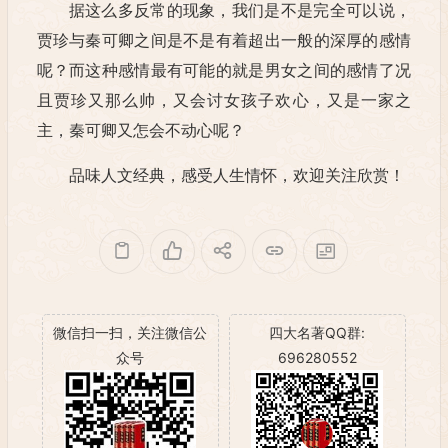
据这么多反常的现象，我们是不是完全可以说，
贾珍与秦可卿之间是不是有着超出一般的深厚的感情
呢？而这种感情最有可能的就是男女之间的感情了况
且贾珍又那么帅，又会讨女孩子欢心，又是一家之
主，秦可卿又怎会不动心呢？
品味人文经典，感受人生情怀，欢迎关注欣赏！
微信扫一扫，关注微信公
四大名著QQ群:
众号
696280552