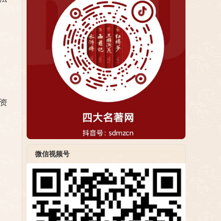
资
微信视频号