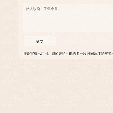
提交
评论审核已启用。您的评论可能需要一段时间后才能被显