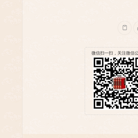
微信扫一扫，关注微信